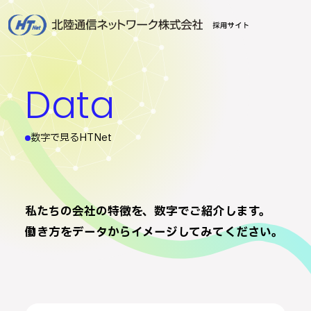
Data
数字で見るHTNet
私たちの会社の特徴を、数字でご紹介します。
働き方をデータからイメージしてみてください。