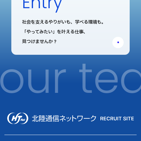
Entry
社会を支えるやりがいも、学べる環境も。
「やってみたい」を叶える仕事、
見つけませんか？
 our te