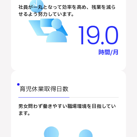
社員が一丸となって効率を高め、残業を減ら
せるよう努力しています。
19
.0
時間/月
育児休業取得日数
男女問わず働きやすい職場環境を目指してい
ます。