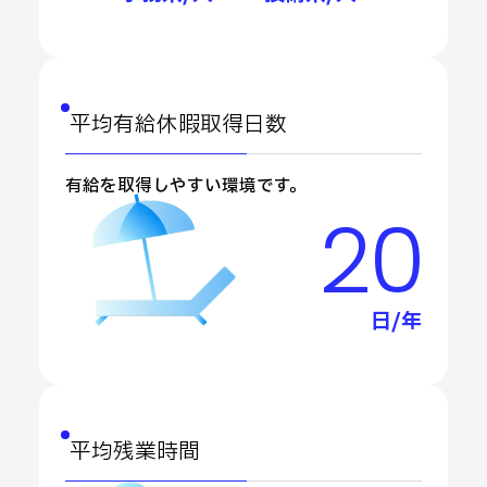
平均有給休暇取得日数
有給を取得しやすい環境です。
20
日/年
平均残業時間