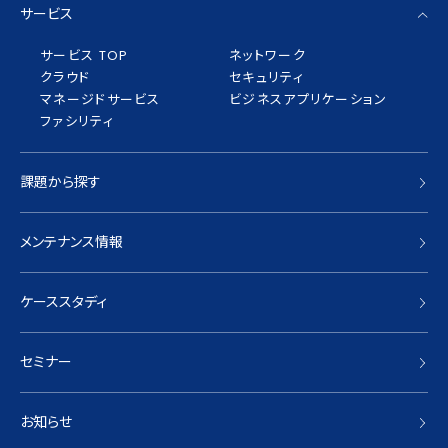
サービス
サービス TOP
ネットワーク
クラウド
セキュリティ
マネージドサービス
ビジネスアプリケーション
ファシリティ
課題から探す
メンテナンス情報
ケーススタディ
セミナー
お知らせ