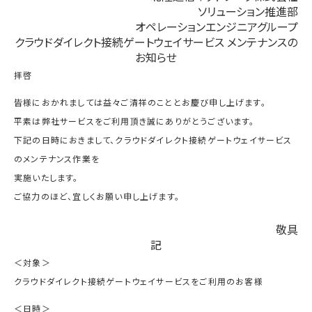
ソリューション推進部
オペレーションエンジニアグループ
クラウドダイレクト接続ゲートウェイサービス メンテナンスの
お知らせ
拝啓
皆様におかれましては益々ご清祥のこととお慶び申し上げます。
平素は弊社サービスをご利用頂き誠にありがとうございます。
下記の日時におきまして、クラウドダイレクト接続ゲートウェイサービス
のメンテナンス作業を
実施いたします。
ご協力のほど、宜しくお願い申し上げます。
敬具
記
＜対象＞
クラウドダイレクト接続ゲートウェイサービスをご利用のお客様
＜日時＞