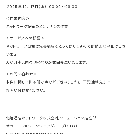
2025年 12月17日(水) 00:00～06:00
＜作業内容＞
ネットワーク設備のメンテナンス作業
＜サービスへの影響＞
ネットワーク設備は冗長構成をとっておりますので断続的な停止はござ
いませ
んが、1秒以内の切替わりが数回発生いたします。
＜お問い合わせ＞
本件に関して御不明な点などございましたら、下記連絡先まで
お問い合わせください。
========================================
===========
北陸通信ネットワーク株式会社 ソリューション推進部
オペレーションエンジニアグループ(OEG)