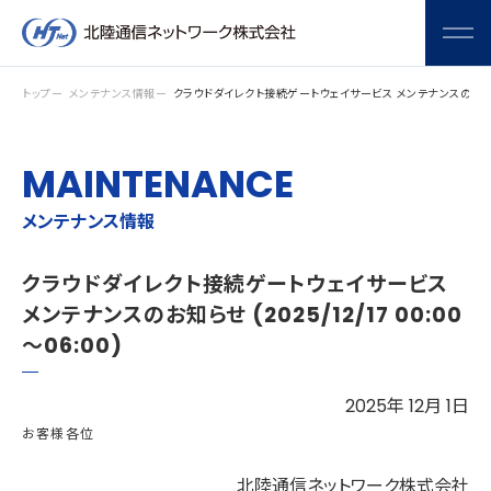
メニ
トップ
メンテナンス情報
クラウドダイレクト接続ゲートウェイサービス メンテナンスのお知らせ (2
MAINTENANCE
メンテナンス情報
クラウドダイレクト接続ゲートウェイサービス
メンテナンスのお知らせ (2025/12/17 00:00
～06:00)
2025年 12月 1日
お客様各位
北陸通信ネットワーク株式会社