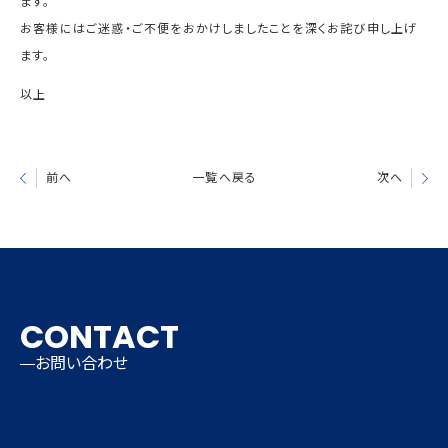
ます。
お客様にはご迷惑・ご不便をおかけしましたことを深くお詫び申し上げ
ます。
以上
前へ
一覧へ戻る
次へ
CONTACT
お問い合わせ