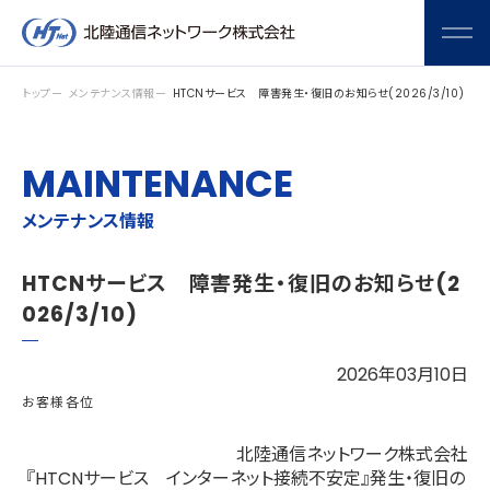
メニ
トップ
メンテナンス情報
HTCNサービス 障害発生・復旧のお知らせ(2026/3/10)
MAINTENANCE
メンテナンス情報
HTCNサービス 障害発生・復旧のお知らせ(2
026/3/10)
2026年03月10日
お客様各位
北陸通信ネットワーク株式会社
『HTCNサービス インターネット接続不安定』発生・復旧の