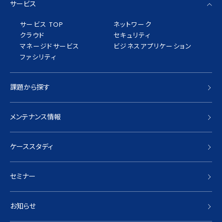
サービス
サービス TOP
ネットワーク
クラウド
セキュリティ
マネージドサービス
ビジネスアプリケーション
ファシリティ
課題から探す
メンテナンス情報
ケーススタディ
セミナー
お知らせ