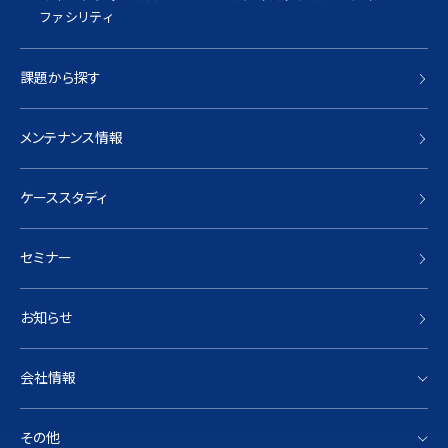
ファシリティ
課題から探す
メンテナンス情報
ケーススタディ
セミナー
お知らせ
会社情報
その他