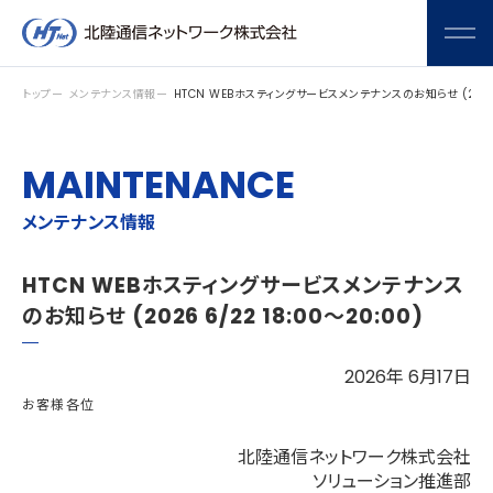
メニ
トップ
メンテナンス情報
HTCN WEBホスティングサービスメンテナンスのお知らせ (2026 6
MAINTENANCE
メンテナンス情報
HTCN WEBホスティングサービスメンテナンス
のお知らせ (2026 6/22 18:00～20:00)
2026年 6月17日
お客様各位
北陸通信ネットワーク株式会社
ソリューション推進部