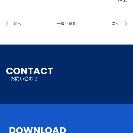
前へ
一覧へ戻る
次へ
CONTACT
お問い合わせ
DOWNLOAD