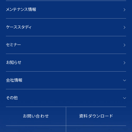
メンテナンス情報
ケーススタディ
セミナー
お知らせ
会社情報
その他
お問い合わせ
資料ダウンロード