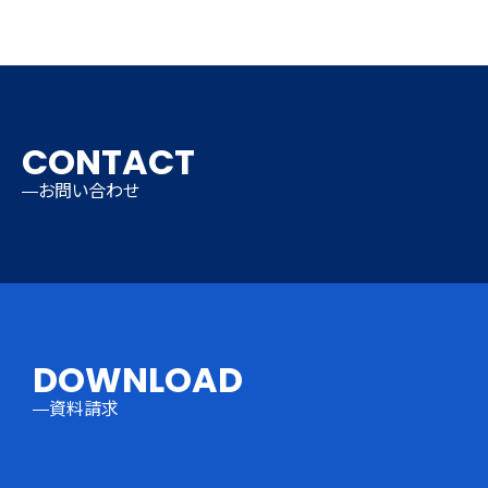
CONTACT
お問い合わせ
DOWNLOAD
資料請求