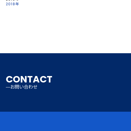
2018年
CONTACT
お問い合わせ