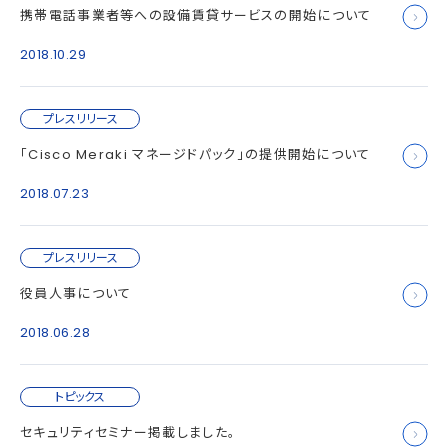
携帯電話事業者等への設備賃貸サービスの開始について
2018.10.29
プレスリリース
「Cisco Meraki マネージドパック」の提供開始について
2018.07.23
プレスリリース
役員人事について
2018.06.28
トピックス
セキュリティセミナー掲載しました。