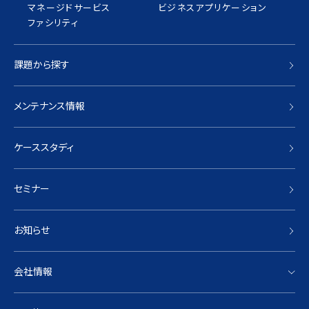
マネージドサービス
ビジネスアプリケーション
ファシリティ
課題から探す
メンテナンス情報
ケーススタディ
セミナー
お知らせ
会社情報