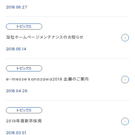
2018.06.27
トピックス
当社ホームページメンテナンスのお知らせ
2018.05.14
トピックス
e-messe kanazawa2018 出展のご案内
2018.04.26
トピックス
2019年度新卒採用
2018.03.01