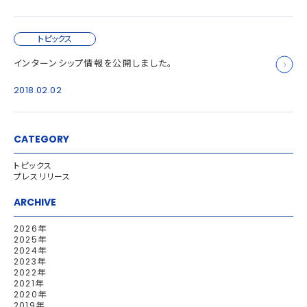
トピックス
インターンシップ情報を公開しました。
2018.02.02
CATEGORY
トピックス
プレスリリース
ARCHIVE
2026年
2025年
2024年
2023年
2022年
2021年
2020年
2019年