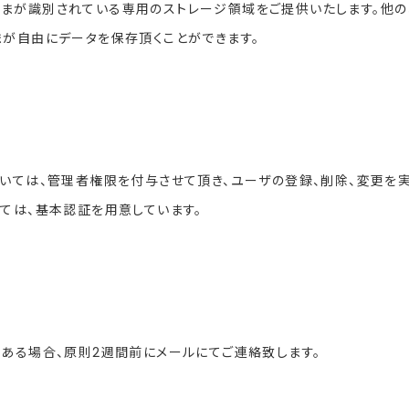
まが識別されている専用のストレージ領域をご提供いたします。他の
まが自由にデータを保存頂くことができます。
いては、管理者権限を付与させて頂き、ユーザの登録、削除、変更を実
ては、基本認証を用意しています。
ある場合、原則2週間前にメールにてご連絡致します。