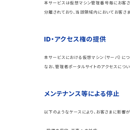
本サービスは仮想マシン管理番号毎にお客さ
分離されており、当該領域内においてお客さ
ID・アクセス権の提供
本サービスにおける仮想マシン（サーバ）につ
なお、管理者ポータルサイトのアクセスについ
メンテナンス等による停止
以下のようなケースにより、お客さまに影響が