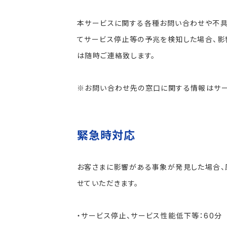
本サービスに関する各種お問い合わせや不具
てサービス停止等の予兆を検知した場合、影
は随時ご連絡致します。
※お問い合わせ先の窓口に関する情報はサー
緊急時対応
お客さまに影響がある事象が発見した場合、
せていただきます。
・サービス停止、サービス性能低下等：60分