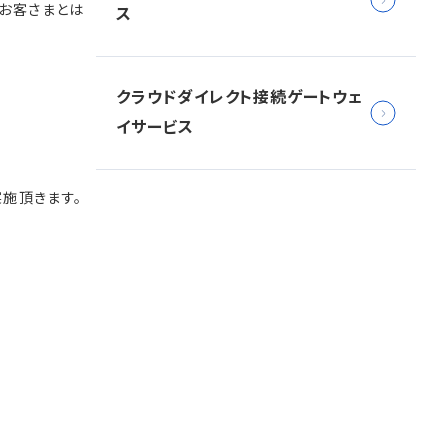
お客さまとは
ス
クラウドダイレクト接続ゲートウェ
イサービス
施頂きます。