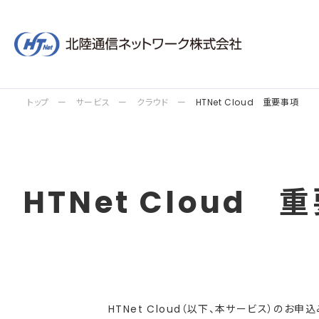
トップ
サービス
クラウド
HTNet Cloud 重要事項
HTNet Cloud 
HTNet Cloud（以下、本サービス）の