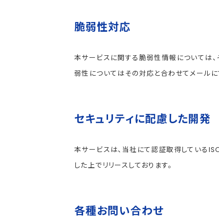
脆弱性対応
本サービスに関する脆弱性情報については、
弱性についてはその対応と合わせてメールに
セキュリティに配慮した開発
本サービスは、当社にて認証取得しているIS
した上でリリースしております。
各種お問い合わせ