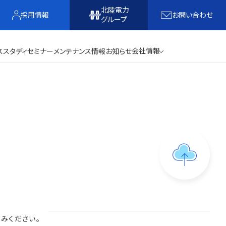
北陸電力
採用情報
お問い合わせ
グループ
会社情報
ススタディ
セミナー
メンテナンス情報
お知らせ
込みください。