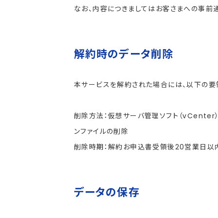
なお、内容につきましてはお客さまへの事前
解約時のデータ削除
本サービスを解約された場合には、以下の要
削除方法：仮想サーバ管理ソフト（vCent
ンファイルの削除
削除時期：解約お申込書受領後20営業日以
データの保存