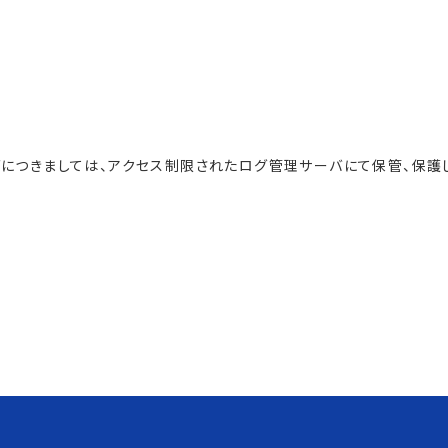
につきましては、アクセス制限されたログ管理サーバにて保管、保護し