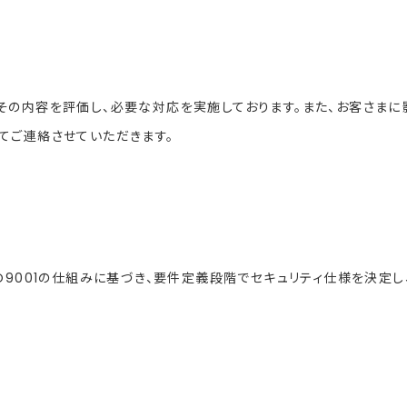
その内容を評価し、必要な対応を実施しております。また、お客さまに
てご連絡させていただきます。
O9001の仕組みに基づき、要件定義段階でセキュリティ仕様を決定し