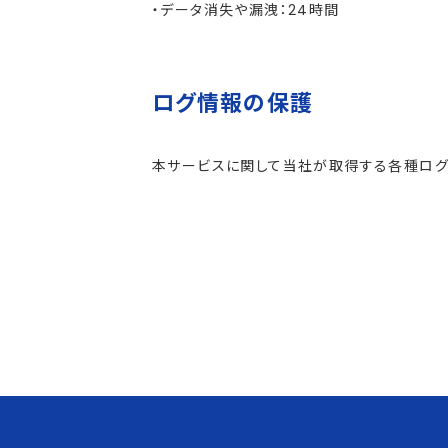
・データ消失や漏洩：24時間
ログ情報の保護
本サービスに関して当社が取得する各種ログ