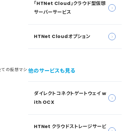
「HTNet Cloud」クラウド型仮想
サーバーサービス
HTNet Cloudオプション
全ての仮想マシ
他のサービスも見る
ダイレクトコネクトゲートウェイ w
ith OCX
HTNet クラウドストレージサービ